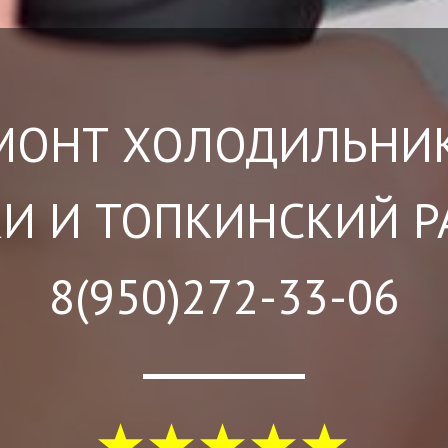
МОНТ ХОЛОДИЛЬНИ
И И ТОПКИНСКИЙ 
8(950)272-33-06