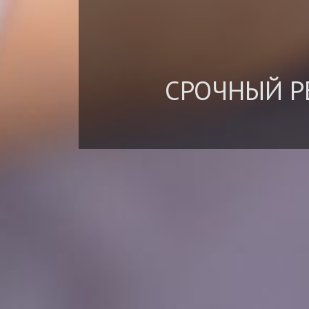
СРОЧНЫЙ Р