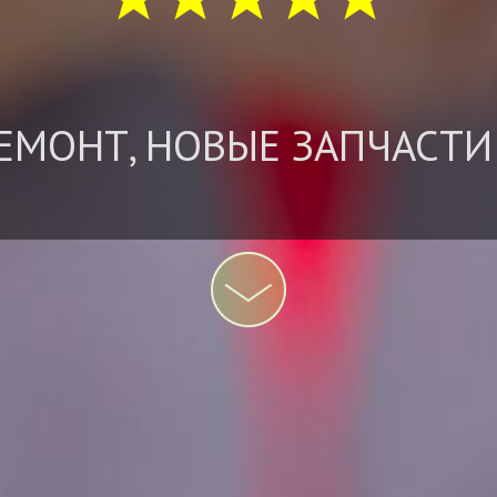
ЕМОНТ, НОВЫЕ ЗАПЧАСТИ