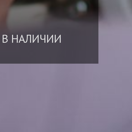
 В НАЛИЧИИ